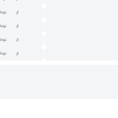
از:
توما
از:
توما
از:
توما
از:
توما