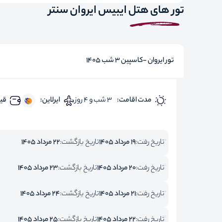
تور های هتل ایبیس ایروان سنتر
تور ایروان -کاسپین 3 شب 1405
مدت اقامت:
3 شب و 4 روز
ایرلاین:
قیم
تاریخ رفت:
19 مرداد 1405
تاریخ بازگشت:
22 مرداد 1405
تاریخ رفت:
20 مرداد 1405
تاریخ بازگشت:
23 مرداد 1405
تاریخ رفت:
21 مرداد 1405
تاریخ بازگشت:
24 مرداد 1405
تاریخ رفت:
22 مرداد 1405
تاریخ بازگشت:
25 مرداد 1405