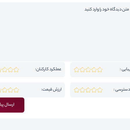
بایی :
عملکرد کارکنان:
دسترسی :
ارزش قیمت:
ارسال پیا