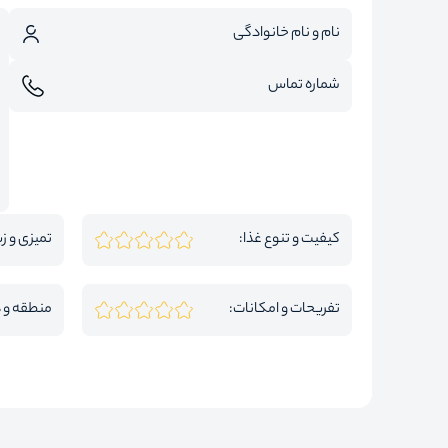
کیفیت و تنوع غذا:
تمیزی و زی
تفریحات و امکانات:
منطقه و 