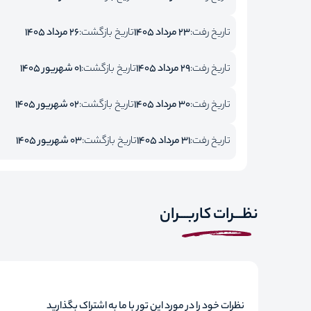
تاریخ رفت:
23 مرداد 1405
تاریخ بازگشت:
26 مرداد 1405
تاریخ رفت:
29 مرداد 1405
تاریخ بازگشت:
01 شهریور 1405
تاریخ رفت:
30 مرداد 1405
تاریخ بازگشت:
02 شهریور 1405
تاریخ رفت:
31 مرداد 1405
تاریخ بازگشت:
03 شهریور 1405
نظـــرات کاربـــران
نظرات خود را در مورد این تور با ما به اشتراک بگذارید