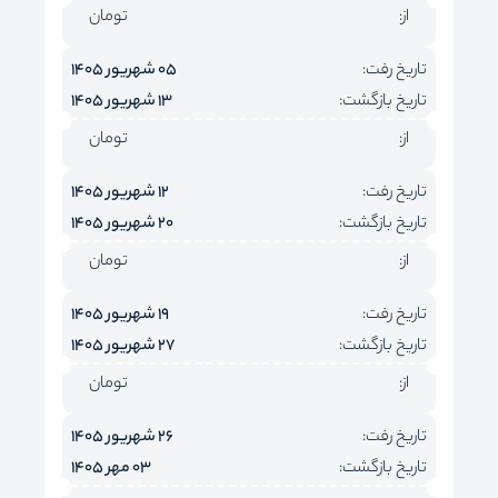
از:
تومان
تاریخ رفت:
05 شهریور 1405
تاریخ بازگشت:
13 شهریور 1405
از:
تومان
تاریخ رفت:
12 شهریور 1405
تاریخ بازگشت:
20 شهریور 1405
از:
تومان
تاریخ رفت:
19 شهریور 1405
تاریخ بازگشت:
27 شهریور 1405
از:
تومان
تاریخ رفت:
26 شهریور 1405
تاریخ بازگشت:
03 مهر 1405