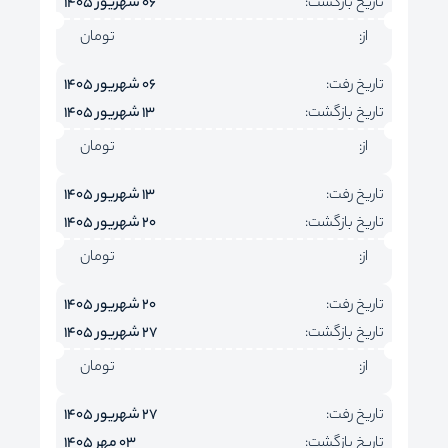
تاریخ بازگشت:
06 شهریور 1405
از:
تومان
تاریخ رفت:
06 شهریور 1405
تاریخ بازگشت:
13 شهریور 1405
از:
تومان
تاریخ رفت:
13 شهریور 1405
تاریخ بازگشت:
20 شهریور 1405
از:
تومان
تاریخ رفت:
20 شهریور 1405
تاریخ بازگشت:
27 شهریور 1405
از:
تومان
تاریخ رفت:
27 شهریور 1405
تاریخ بازگشت:
03 مهر 1405