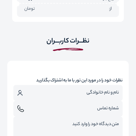
از:
تومان
نظـــرات کاربـــران
نظرات خود را در مورد این تور با ما به اشتراک بگذارید