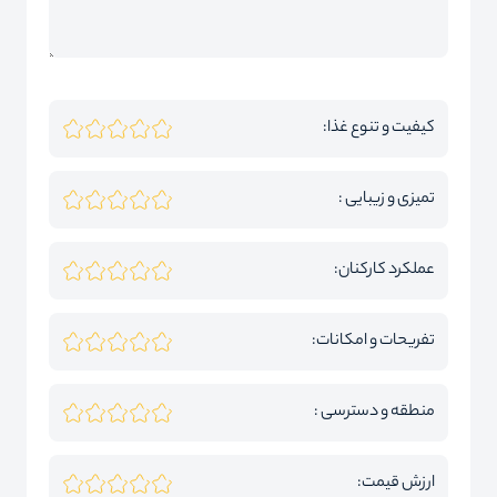
کیفیت و تنوع غذا:
تمیزی و زیبایی :
عملکرد کارکنان:
تفریحات و امکانات:
منطقه و دسترسی :
ارزش قیمت: