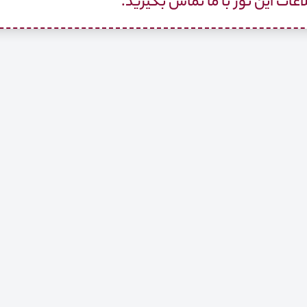
اعات این تور با ما تماس بگیرید.