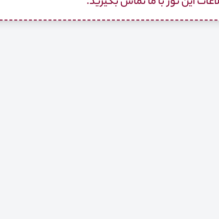
اعات این تور با ما تماس بگیرید.