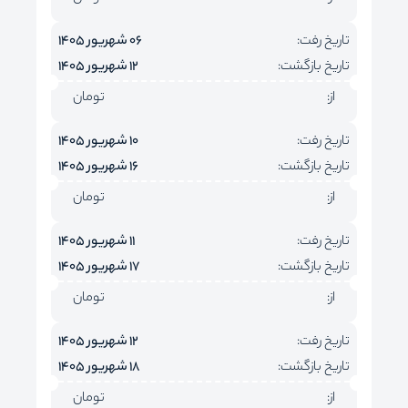
تاریخ رفت:
06 شهریور 1405
تاریخ بازگشت:
12 شهریور 1405
از:
تومان
تاریخ رفت:
10 شهریور 1405
تاریخ بازگشت:
16 شهریور 1405
از:
تومان
تاریخ رفت:
11 شهریور 1405
تاریخ بازگشت:
17 شهریور 1405
از:
تومان
تاریخ رفت:
12 شهریور 1405
تاریخ بازگشت:
18 شهریور 1405
از:
تومان