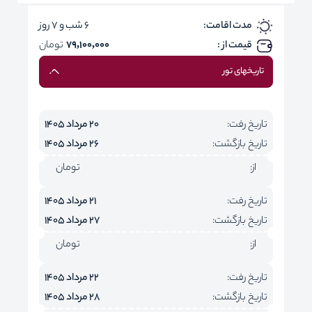
مدت اقامت:
6 شب و 7 روز
قیمت از :
79,100,000
تومان
تاریخهای تور
تاریخ رفت:
20 مرداد 1405
تاریخ بازگشت:
26 مرداد 1405
از:
تومان
تاریخ رفت:
21 مرداد 1405
تاریخ بازگشت:
27 مرداد 1405
از:
تومان
تاریخ رفت:
22 مرداد 1405
تاریخ بازگشت:
28 مرداد 1405