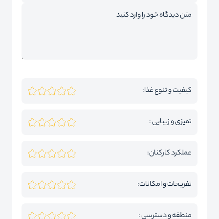
کیفیت و تنوع غذا:
تمیزی و زیبایی :
عملکرد کارکنان:
تفریحات و امکانات:
منطقه و دسترسی :