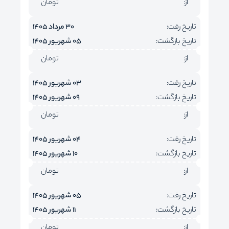
از:
تومان
تاریخ رفت:
30 مرداد 1405
تاریخ بازگشت:
05 شهریور 1405
از:
تومان
تاریخ رفت:
03 شهریور 1405
تاریخ بازگشت:
09 شهریور 1405
از:
تومان
تاریخ رفت:
04 شهریور 1405
تاریخ بازگشت:
10 شهریور 1405
از:
تومان
تاریخ رفت:
05 شهریور 1405
تاریخ بازگشت:
11 شهریور 1405
از:
تومان