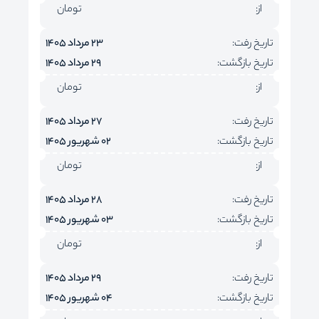
از:
تومان
تاریخ رفت:
23 مرداد 1405
تاریخ بازگشت:
29 مرداد 1405
از:
تومان
تاریخ رفت:
27 مرداد 1405
تاریخ بازگشت:
02 شهریور 1405
از:
تومان
تاریخ رفت:
28 مرداد 1405
تاریخ بازگشت:
03 شهریور 1405
از:
تومان
تاریخ رفت:
29 مرداد 1405
تاریخ بازگشت:
04 شهریور 1405