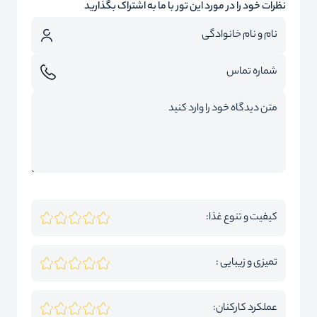
نظرات خود را در مورد این تور با ما به اشتراک بگذارید
کیفیت و تنوع غذا:
تمیزی و زیبایی :
عملکرد کارکنان: