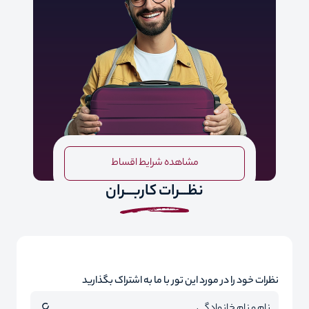
مشاهده شرایط اقساط
نظـــرات کاربـــران
نظرات خود را در مورد این تور با ما به اشتراک بگذارید