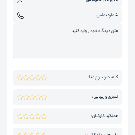
کیفیت و تنوع غذا:
تمیزی و زیبایی :
عملکرد کارکنان: