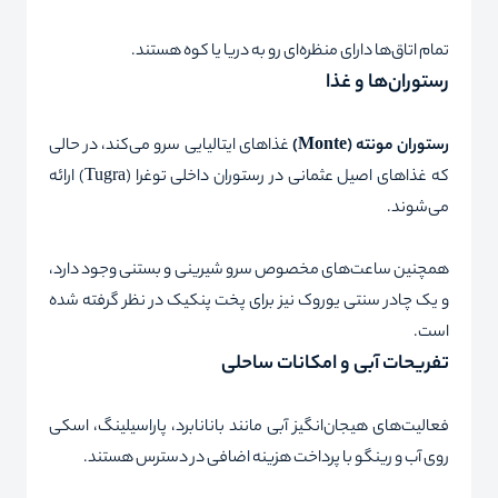
تمام اتاق‌ها دارای منظره‌ای رو به دریا یا کوه هستند.
رستوران‌ها و غذا
رستوران مونته
(Monte)
غذاهای ایتالیایی سرو می‌کند، در حالی
که غذاهای اصیل عثمانی در رستوران داخلی توغرا (Tugra) ارائه
می‌شوند.
همچنین ساعت‌های مخصوص سرو شیرینی و بستنی وجود دارد،
و یک چادر سنتی یوروک نیز برای پخت پنکیک در نظر گرفته شده
است.
تفریحات آبی و امکانات ساحلی
فعالیت‌های هیجان‌انگیز آبی مانند بانانا‌برد، پاراسیلینگ، اسکی
روی آب و رینگو با پرداخت هزینه اضافی در دسترس هستند.