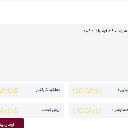
بایی :
عملکرد کارکنان:
دسترسی :
ارزش قیمت:
ارسال پیا