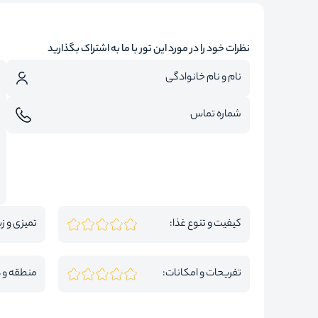
نظرات خود را در مورد این تور با ما به اشتراک بگذارید
کیفیت و تنوع غذا:
تمیزی و زی
تفریحات و امکانات:
منطقه و 