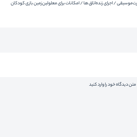
رت
موسیقی / اجرای زنده
اتاق ها / امکانات برای معلولین
زمین بازی کودکان