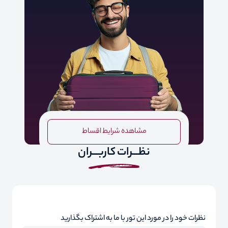
مشاهده شرایط اقساط
نظـــرات کاربـــران
نظرات خود را در مورد این تور با ما به اشتراک بگذارید