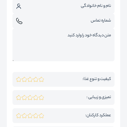
کیفیت و تنوع غذا:
تمیزی و زیبایی :
عملکرد کارکنان: