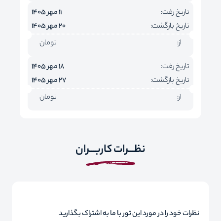
تاریخ رفت:
11 مهر 1405
تاریخ بازگشت:
20 مهر 1405
از:
تومان
تاریخ رفت:
18 مهر 1405
تاریخ بازگشت:
27 مهر 1405
از:
تومان
نظـــرات کاربـــران
نظرات خود را در مورد این تور با ما به اشتراک بگذارید