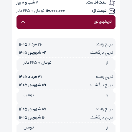
مدت اقامت:
7 شب و 8 روز
قیمت از :
110,000,000
تومان + 225 دلار
تاریخهای تور
تاریخ رفت:
24 مرداد 1405
تاریخ بازگشت:
02 شهریور 1405
از:
تومان + 225 دلار
تاریخ رفت:
31 مرداد 1405
تاریخ بازگشت:
09 شهریور 1405
از:
تومان
تاریخ رفت:
07 شهریور 1405
تاریخ بازگشت:
16 شهریور 1405
از:
تومان