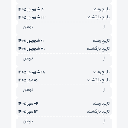
تاریخ رفت:
14 شهریور 1405
تاریخ بازگشت:
23 شهریور 1405
از:
تومان
تاریخ رفت:
21 شهریور 1405
تاریخ بازگشت:
30 شهریور 1405
از:
تومان
تاریخ رفت:
28 شهریور 1405
تاریخ بازگشت:
06 مهر 1405
از:
تومان
تاریخ رفت:
04 مهر 1405
تاریخ بازگشت:
13 مهر 1405
از:
تومان