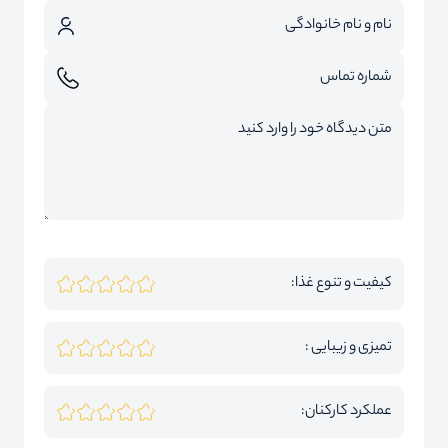
کیفیت و تنوع غذا:
تمیزی و زیبایی :
عملکرد کارکنان: