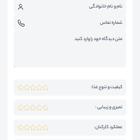
کیفیت و تنوع غذا:
تمیزی و زیبایی :
عملکرد کارکنان: