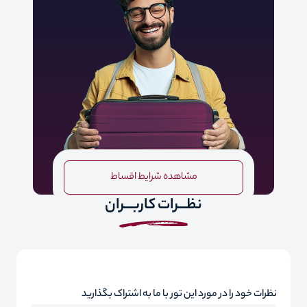
مشاهده شرایط اقساط
نظـــرات کاربـــران
نظرات خود را در مورد این تور با ما به اشتراک بگذارید