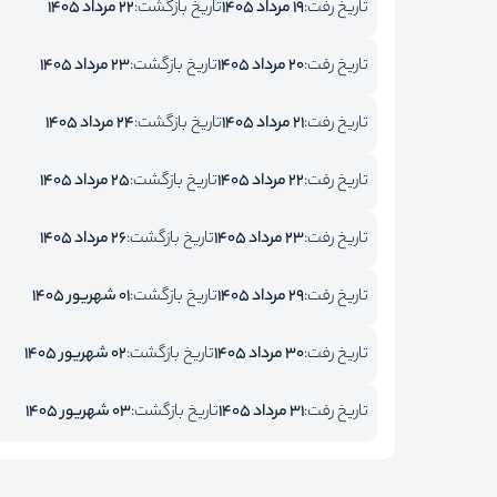
تاریخ رفت:
19 مرداد 1405
تاریخ بازگشت:
22 مرداد 1405
تاریخ رفت:
20 مرداد 1405
تاریخ بازگشت:
23 مرداد 1405
تاریخ رفت:
21 مرداد 1405
تاریخ بازگشت:
24 مرداد 1405
تاریخ رفت:
22 مرداد 1405
تاریخ بازگشت:
25 مرداد 1405
تاریخ رفت:
23 مرداد 1405
تاریخ بازگشت:
26 مرداد 1405
تاریخ رفت:
29 مرداد 1405
تاریخ بازگشت:
01 شهریور 1405
تاریخ رفت:
30 مرداد 1405
تاریخ بازگشت:
02 شهریور 1405
تاریخ رفت:
31 مرداد 1405
تاریخ بازگشت:
03 شهریور 1405