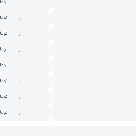
از:
توما
از:
توما
از:
توما
از:
توما
از:
توما
از:
توما
از:
توما
از:
توما