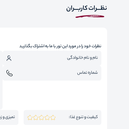
نظـــرات کاربـــران
نظرات خود را در مورد این تور با ما به اشتراک بگذارید
کیفیت و تنوع غذا:
تمیزی و زی