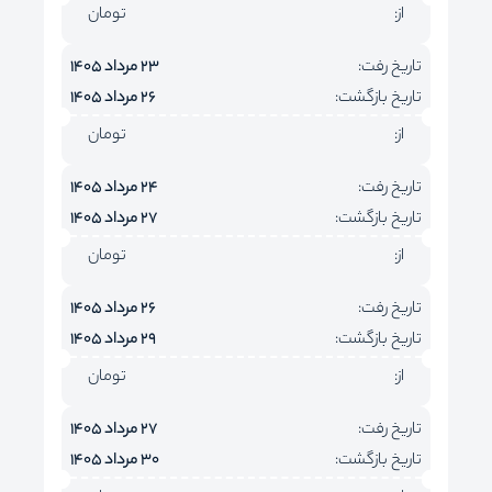
از:
تومان
تاریخ رفت:
23 مرداد 1405
تاریخ بازگشت:
26 مرداد 1405
از:
تومان
تاریخ رفت:
24 مرداد 1405
تاریخ بازگشت:
27 مرداد 1405
از:
تومان
تاریخ رفت:
26 مرداد 1405
تاریخ بازگشت:
29 مرداد 1405
از:
تومان
تاریخ رفت:
27 مرداد 1405
تاریخ بازگشت:
30 مرداد 1405