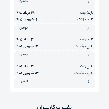
از:
تومان
تاریخ رفت:
29 مرداد 1405
تاریخ بازگشت:
01 شهریور 1405
از:
تومان
تاریخ رفت:
30 مرداد 1405
تاریخ بازگشت:
02 شهریور 1405
از:
تومان
تاریخ رفت:
31 مرداد 1405
تاریخ بازگشت:
03 شهریور 1405
از:
تومان
نظـــرات کاربـــران