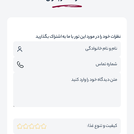
نظرات خود را در مورد این تور با ما به اشتراک بگذارید
کیفیت و تنوع غذا: