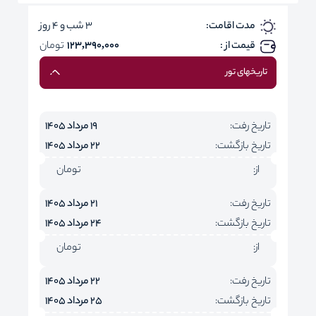
مدت اقامت:
3 شب و 4 روز
قیمت از :
123,390,000
تومان
تاریخهای تور
تاریخ رفت:
19 مرداد 1405
تاریخ بازگشت:
22 مرداد 1405
از:
تومان
تاریخ رفت:
21 مرداد 1405
تاریخ بازگشت:
24 مرداد 1405
از:
تومان
تاریخ رفت:
22 مرداد 1405
تاریخ بازگشت:
25 مرداد 1405