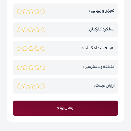
تمیزی و زیبایی :
عملکرد کارکنان:
تفریحات و امکانات:
منطقه و دسترسی :
ارزش قیمت:
ارسال پیام