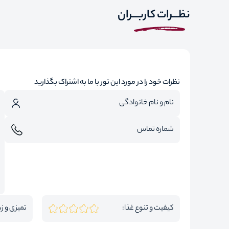
نظـــرات کاربـــران
نظرات خود را در مورد این تور با ما به اشتراک بگذارید
کیفیت و تنوع غذا:
تمیزی و زی