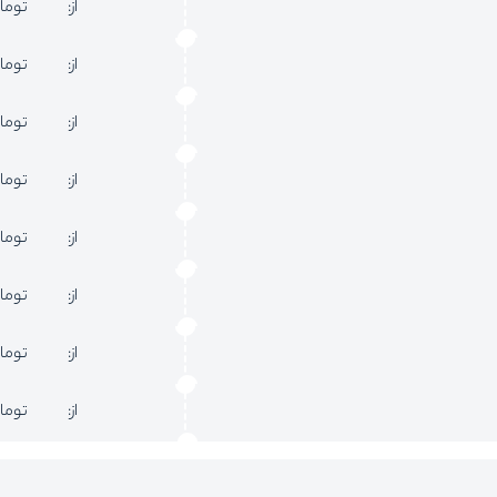
از:
توما
از:
توما
از:
توما
از:
توما
از:
توما
از:
توما
از:
توما
از:
توما