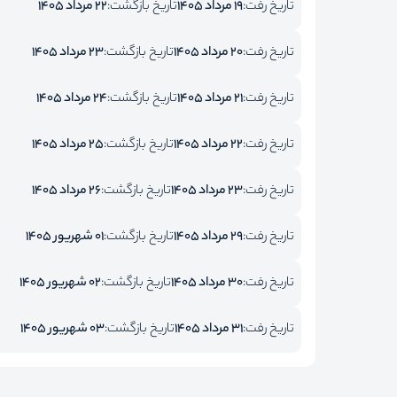
تاریخ رفت:
19 مرداد 1405
تاریخ بازگشت:
22 مرداد 1405
تاریخ رفت:
20 مرداد 1405
تاریخ بازگشت:
23 مرداد 1405
تاریخ رفت:
21 مرداد 1405
تاریخ بازگشت:
24 مرداد 1405
تاریخ رفت:
22 مرداد 1405
تاریخ بازگشت:
25 مرداد 1405
تاریخ رفت:
23 مرداد 1405
تاریخ بازگشت:
26 مرداد 1405
تاریخ رفت:
29 مرداد 1405
تاریخ بازگشت:
01 شهریور 1405
تاریخ رفت:
30 مرداد 1405
تاریخ بازگشت:
02 شهریور 1405
تاریخ رفت:
31 مرداد 1405
تاریخ بازگشت:
03 شهریور 1405