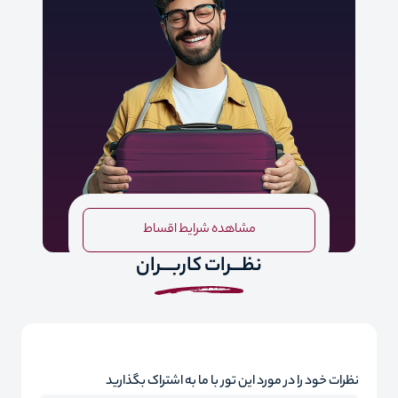
مشاهده شرایط اقساط
نظـــرات کاربـــران
نظرات خود را در مورد این تور با ما به اشتراک بگذارید