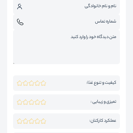
کیفیت و تنوع غذا:
تمیزی و زیبایی :
عملکرد کارکنان: