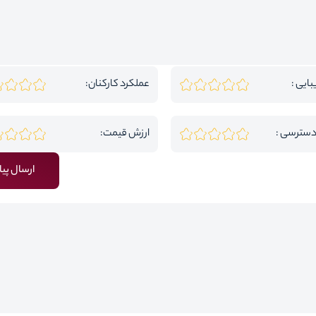
بایی :
عملکرد کارکنان:
دسترسی :
ارزش قیمت:
ارسال پیا