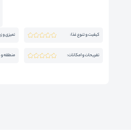
کیفیت و تنوع غذا:
تمیزی و زی
تفریحات و امکانات:
منطقه و 