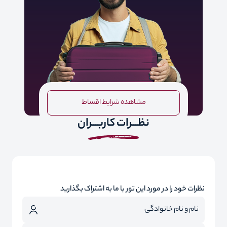
مشاهده شرایط اقساط
نظـــرات کاربـــران
نظرات خود را در مورد این تور با ما به اشتراک بگذارید