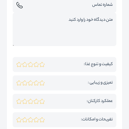
کیفیت و تنوع غذا:
تمیزی و زیبایی :
عملکرد کارکنان:
تفریحات و امکانات: