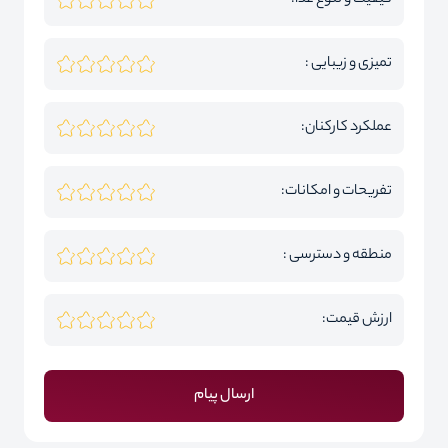
کیفیت و تنوع غذا:
تمیزی و زیبایی :
عملکرد کارکنان:
تفریحات و امکانات:
منطقه و دسترسی :
ارزش قیمت:
ارسال پیام