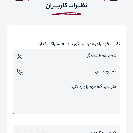
نظـــرات کاربـــران
نظرات خود را در مورد این تور با ما به اشتراک بگذارید