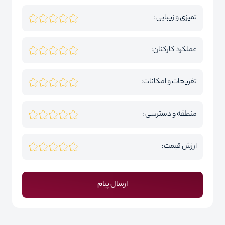
تمیزی و زیبایی :
عملکرد کارکنان:
تفریحات و امکانات:
منطقه و دسترسی :
ارزش قیمت:
ارسال پیام