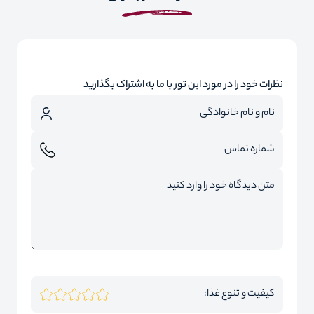
نظرات خود را در مورد این تور با ما به اشتراک بگذارید
کیفیت و تنوع غذا: