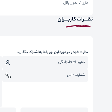
بازی / جدول پازل
نظـــرات کاربـــران
نظرات خود را در مورد این تور با ما به اشتراک بگذارید