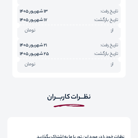
تاریخ رفت:
13 شهریور 1405
تاریخ بازگشت:
17 شهریور 1405
از:
تومان
تاریخ رفت:
21 شهریور 1405
تاریخ بازگشت:
25 شهریور 1405
از:
تومان
نظـــرات کاربـــران
نظرات خود را در مورد این تور با ما به اشتراک بگذارید