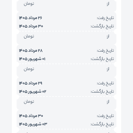
از:
تومان
تاریخ رفت:
26 مرداد 1405
تاریخ بازگشت:
30 مرداد 1405
از:
تومان
تاریخ رفت:
28 مرداد 1405
تاریخ بازگشت:
01 شهریور 1405
از:
تومان
تاریخ رفت:
29 مرداد 1405
تاریخ بازگشت:
02 شهریور 1405
از:
تومان
تاریخ رفت:
30 مرداد 1405
تاریخ بازگشت:
03 شهریور 1405