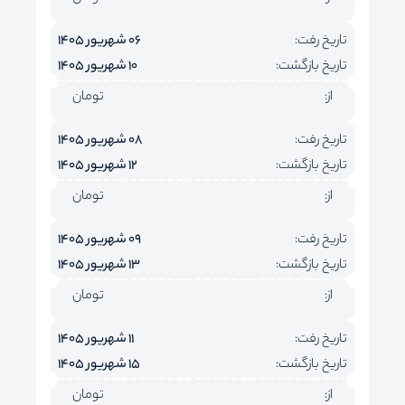
تاریخ رفت:
06 شهریور 1405
تاریخ بازگشت:
10 شهریور 1405
از:
تومان
تاریخ رفت:
08 شهریور 1405
تاریخ بازگشت:
12 شهریور 1405
از:
تومان
تاریخ رفت:
09 شهریور 1405
تاریخ بازگشت:
13 شهریور 1405
از:
تومان
تاریخ رفت:
11 شهریور 1405
تاریخ بازگشت:
15 شهریور 1405
از:
تومان