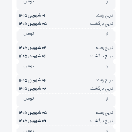
از:
تومان
تاریخ رفت:
01 شهریور 1405
تاریخ بازگشت:
05 شهریور 1405
از:
تومان
تاریخ رفت:
02 شهریور 1405
تاریخ بازگشت:
06 شهریور 1405
از:
تومان
تاریخ رفت:
04 شهریور 1405
تاریخ بازگشت:
08 شهریور 1405
از:
تومان
تاریخ رفت:
05 شهریور 1405
تاریخ بازگشت:
09 شهریور 1405
از:
تومان