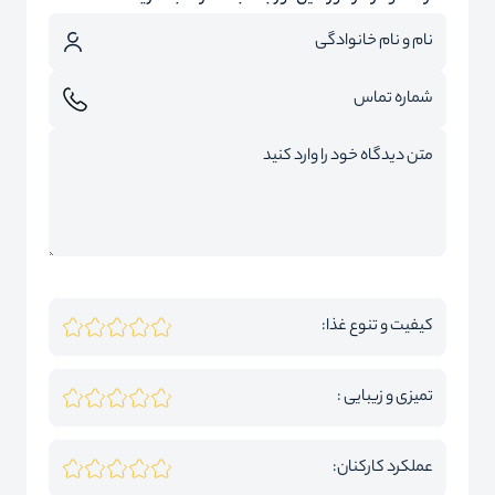
کیفیت و تنوع غذا:
تمیزی و زیبایی :
عملکرد کارکنان: