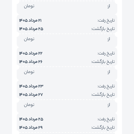
از:
تومان
تاریخ رفت:
21 مرداد 1405
تاریخ بازگشت:
25 مرداد 1405
از:
تومان
تاریخ رفت:
22 مرداد 1405
تاریخ بازگشت:
26 مرداد 1405
از:
تومان
تاریخ رفت:
23 مرداد 1405
تاریخ بازگشت:
27 مرداد 1405
از:
تومان
تاریخ رفت:
25 مرداد 1405
تاریخ بازگشت:
29 مرداد 1405