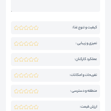
کیفیت و تنوع غذا:
تمیزی و زیبایی :
عملکرد کارکنان:
تفریحات و امکانات:
منطقه و دسترسی :
ارزش قیمت: