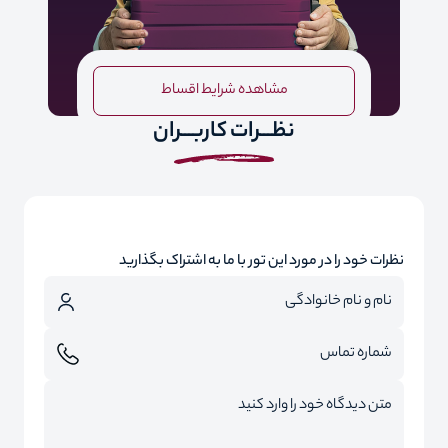
مشاهده شرایط اقساط
نظـــرات کاربـــران
نظرات خود را در مورد این تور با ما به اشتراک بگذارید