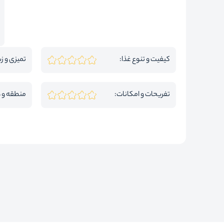
کیفیت و تنوع غذا:
تمیزی و زی
تفریحات و امکانات:
منطقه و 