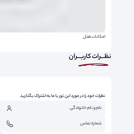
امکانات هتل
نظـــرات کاربـــران
نظرات خود را در مورد این تور با ما به اشتراک بگذارید