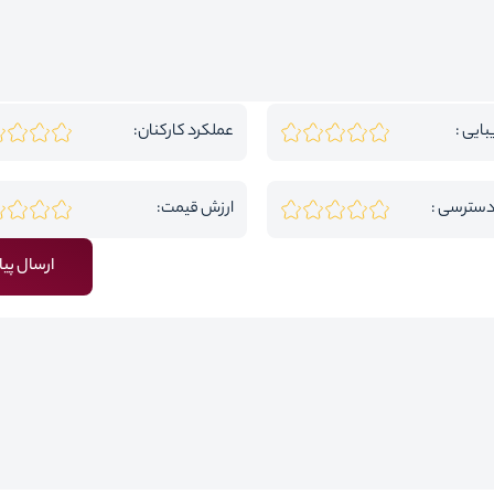
بایی :
عملکرد کارکنان:
دسترسی :
ارزش قیمت:
ارسال پیا