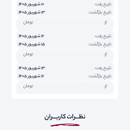
تاریخ رفت:
10 شهریور 1405
تاریخ بازگشت:
13 شهریور 1405
از:
تومان
تاریخ رفت:
12 شهریور 1405
تاریخ بازگشت:
15 شهریور 1405
از:
تومان
تاریخ رفت:
13 شهریور 1405
تاریخ بازگشت:
16 شهریور 1405
از:
تومان
نظـــرات کاربـــران