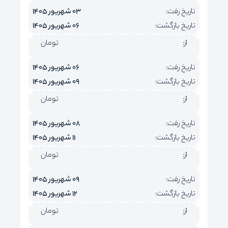
تاریخ رفت:
03 شهریور 1405
تاریخ بازگشت:
06 شهریور 1405
از:
تومان
تاریخ رفت:
06 شهریور 1405
تاریخ بازگشت:
09 شهریور 1405
از:
تومان
تاریخ رفت:
08 شهریور 1405
تاریخ بازگشت:
11 شهریور 1405
از:
تومان
تاریخ رفت:
09 شهریور 1405
تاریخ بازگشت:
12 شهریور 1405
از:
تومان