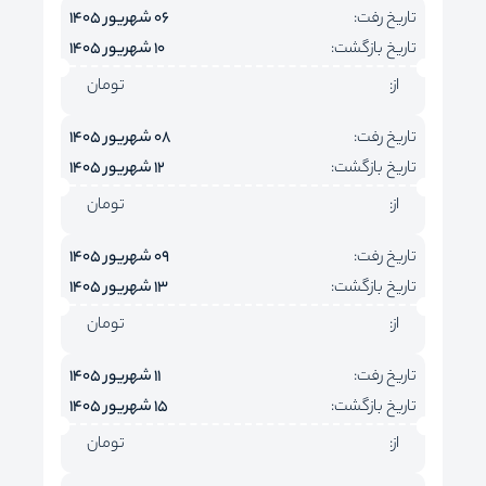
تاریخ رفت:
06 شهریور 1405
تاریخ بازگشت:
10 شهریور 1405
از:
تومان
تاریخ رفت:
08 شهریور 1405
تاریخ بازگشت:
12 شهریور 1405
از:
تومان
تاریخ رفت:
09 شهریور 1405
تاریخ بازگشت:
13 شهریور 1405
از:
تومان
تاریخ رفت:
11 شهریور 1405
تاریخ بازگشت:
15 شهریور 1405
از:
تومان