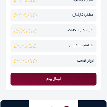
تمیزی و زیبایی :
عملکرد کارکنان:
تفریحات و امکانات:
منطقه و دسترسی :
ارزش قیمت:
ارسال پیام