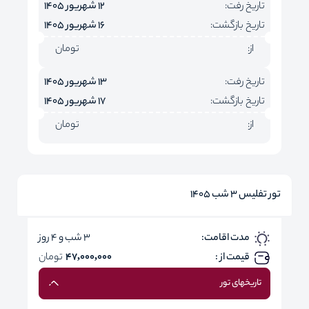
تاریخ رفت:
12 شهریور 1405
تاریخ بازگشت:
16 شهریور 1405
از:
تومان
تاریخ رفت:
13 شهریور 1405
تاریخ بازگشت:
17 شهریور 1405
از:
تومان
تور تفلیس 3 شب 1405
مدت اقامت:
3 شب و 4 روز
قیمت از :
47,000,000
تومان
تاریخهای تور