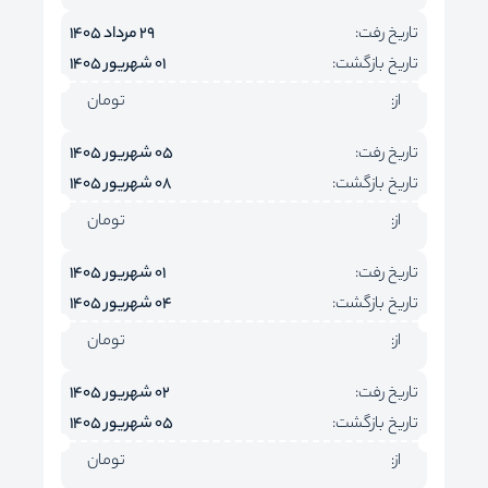
تاریخ رفت:
29 مرداد 1405
تاریخ بازگشت:
01 شهریور 1405
از:
تومان
تاریخ رفت:
05 شهریور 1405
تاریخ بازگشت:
08 شهریور 1405
از:
تومان
تاریخ رفت:
01 شهریور 1405
تاریخ بازگشت:
04 شهریور 1405
از:
تومان
تاریخ رفت:
02 شهریور 1405
تاریخ بازگشت:
05 شهریور 1405
از:
تومان