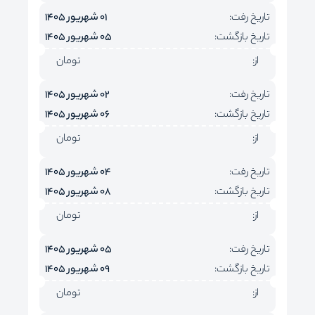
تاریخ رفت:
01 شهریور 1405
تاریخ بازگشت:
05 شهریور 1405
از:
تومان
تاریخ رفت:
02 شهریور 1405
تاریخ بازگشت:
06 شهریور 1405
از:
تومان
تاریخ رفت:
04 شهریور 1405
تاریخ بازگشت:
08 شهریور 1405
از:
تومان
تاریخ رفت:
05 شهریور 1405
تاریخ بازگشت:
09 شهریور 1405
از:
تومان