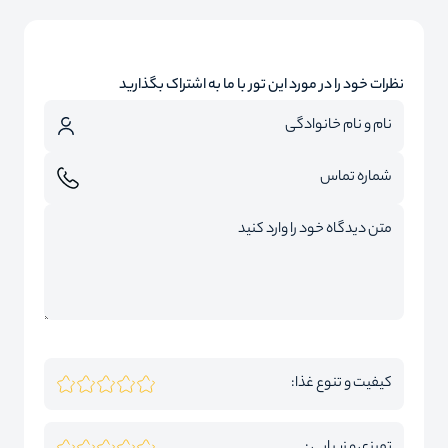
نظرات خود را در مورد این تور با ما به اشتراک بگذارید
کیفیت و تنوع غذا: