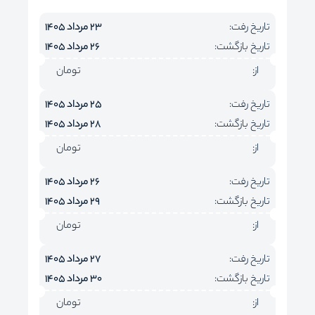
تاریخ رفت:
23 مرداد 1405
تاریخ بازگشت:
26 مرداد 1405
از:
تومان
تاریخ رفت:
25 مرداد 1405
تاریخ بازگشت:
28 مرداد 1405
از:
تومان
تاریخ رفت:
26 مرداد 1405
تاریخ بازگشت:
29 مرداد 1405
از:
تومان
تاریخ رفت:
27 مرداد 1405
تاریخ بازگشت:
30 مرداد 1405
از:
تومان