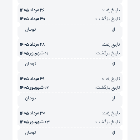
تاریخ رفت:
26 مرداد 1405
تاریخ بازگشت:
30 مرداد 1405
از:
تومان
تاریخ رفت:
28 مرداد 1405
تاریخ بازگشت:
01 شهریور 1405
از:
تومان
تاریخ رفت:
29 مرداد 1405
تاریخ بازگشت:
02 شهریور 1405
از:
تومان
تاریخ رفت:
30 مرداد 1405
تاریخ بازگشت:
03 شهریور 1405
از:
تومان