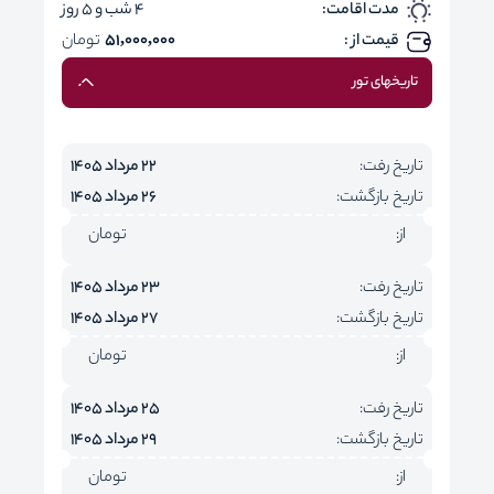
مدت اقامت:
4 شب و 5 روز
قیمت از :
51,000,000
تومان
تاریخهای تور
تاریخ رفت:
22 مرداد 1405
تاریخ بازگشت:
26 مرداد 1405
از:
تومان
تاریخ رفت:
23 مرداد 1405
تاریخ بازگشت:
27 مرداد 1405
از:
تومان
تاریخ رفت:
25 مرداد 1405
تاریخ بازگشت:
29 مرداد 1405
از:
تومان