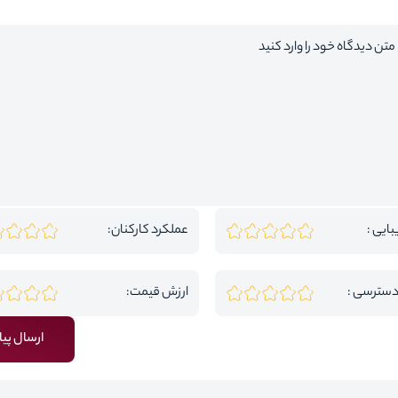
بایی :
عملکرد کارکنان:
دسترسی :
ارزش قیمت:
ارسال پیا