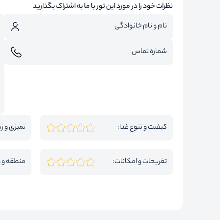
نظرات خود را در مورد این تور با ما به اشتراک بگذارید
کیفیت و تنوع غذا:
تمیزی و زی
تفریحات و امکانات:
منطقه و 