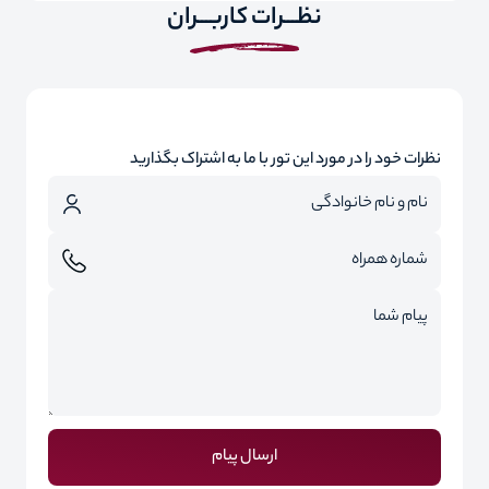
نظـــرات کاربـــران
نظرات خود را در مورد این تور با ما به اشتراک بگذارید
ارسال پیام