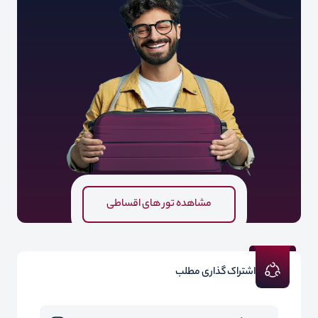
مشاهده تور های اقساطی
اشتراک گذاری مطلب